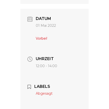
DATUM
01 Mai 2022
Vorbei!
UHRZEIT
12:00 - 14:00
LABELS
Abgesagt