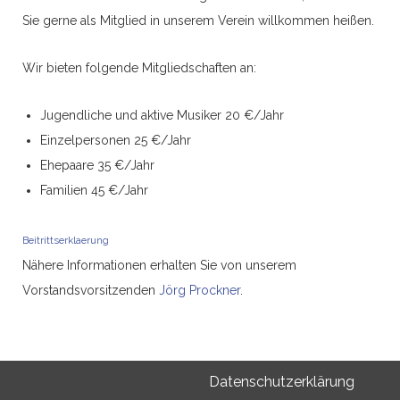
Sie gerne als Mitglied in unserem Verein willkommen heißen.
Wir bieten folgende Mitgliedschaften an:
Jugendliche und aktive Musiker 20 €/Jahr
Einzelpersonen 25 €/Jahr
Ehepaare 35 €/Jahr
Familien 45 €/Jahr
Beitrittserklaerung
Nähere Informationen erhalten Sie von unserem
Vorstandsvorsitzenden
Jörg Prockner
.
Datenschutzerklärung