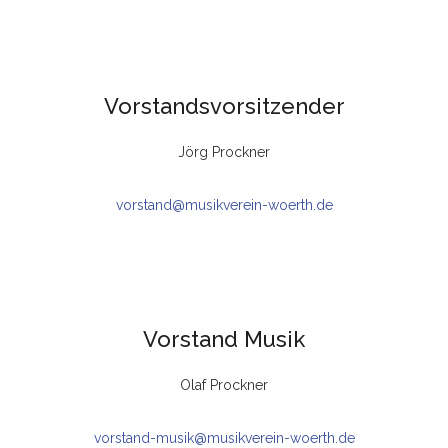
Vorstandsvorsitzender
Jörg Prockner
vorstand@musikverein-woerth.de
Vorstand Musik
Olaf Prockner
vorstand-musik@musikverein-woerth.de