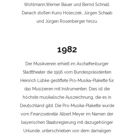
Wohlmann,Werner Bauer und Bernd Schnall.
Danach stoßen Kuno Holeczek, Jürgen Schaab
und Jürgen Rosenberger hinzu.
1982
Der Musikverein erhielt im Aschaffenburger
Stadttheater die 1956 vom Bundespräsidenten
Heinrich Lübke gestiftete Pro-Musika-Plakette für
das Musizieren mit Instrumenten. Dies ist die
höchste musikalische Auszeichnung, die es in
Deutschland gibt. Die Pro-Musika-Plakette wurde
vom Finanzsekretär Albert Meyer im Namen der
bayerischen Staatsregierung mit dazugehöriger
Urkunde, unterschrieben von dem damaligen