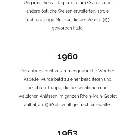
Ungarn«, die das Repertoire um Csárdás und
andere östliche Weisen erweiterten, sowie
mehrere junge Musiker, die der Verein 1953
geworben hatte.
1960
Die anfangs bunt zusammengewürfelte Wörther
Kapelle, wurde bald zu einer beachteten und
beliebten Truppe, die bei kirchlichen und
weltlichen Anlässen im ganzen Rhein-Main-Gebiet
auftrat, ab 1960 als zünftige Trachtenkapelle.
1963