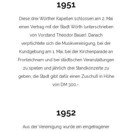
1951
Diese drei Wörther Kapellen schlossen am 2. Mai
einen Vertrag mit der Stadt Wörth (unterschrieben
von Vorstand Theodor Bauer). Danach
verpflichtete sich die Musikvereinigung, bei der
Kundgebung am 1. Mai, bei der Kirchenparade an
Fronleichnam und bei städtischen Veranstaltungen
zu spielen und jährlich drei Standkonzerte zu
geben; die Stadt gibt dafür einen Zuschuß in Höhe
von DM 300,-.
1952
Aus der Vereinigung wurde ein eingetragener