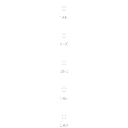
1945
1948
1951
1952
1953