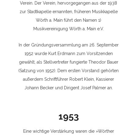
Verein. Der Verein, hervorgegangen aus der 1938
zur Stadtkapelle ernannten, früheren Musikkapelle
Wörth a. Main führt den Namen 1)
Musikvereinigung Wörth a. Main e.V.
In der Gründungsversammlung am 26. September
1952 wurde Kurt Erdmann zum Vorsitzenden
gewählt, als Stellvertreter fungierte Theodor Bauer
(Satzung von 1952). Dem ersten Vorstand gehörten
außerdem Schriftführer Robert Klein, Kassierer
Johann Becker und Dirigent Josef Palmer an.
1953
Eine wichtige Verstärkung waren die »Wörther