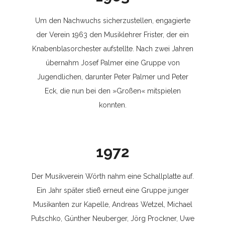
Um den Nachwuchs sicherzustellen, engagierte
der Verein 1963 den Musiklehrer Frister, der ein
Knabenblasorchester aufstellte. Nach zwei Jahren
übernahm Josef Palmer eine Gruppe von
Jugendlichen, darunter Peter Palmer und Peter
Eck, die nun bei den »Großen« mitspielen
konnten.
1972
Der Musikverein Wörth nahm eine Schallplatte auf.
Ein Jahr später stieß erneut eine Gruppe junger
Musikanten zur Kapelle, Andreas Wetzel, Michael
Putschko, Günther Neuberger, Jörg Prockner, Uwe