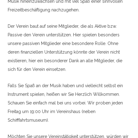
Musik hineinzuwachsen und mit viel Spaß einer sinnvollen
Freizeitbeschäftigung nachzugehen.
Der Verein baut auf seine Mitglieder, die als Aktive bzw.
Passive den Verein unterstützen. Hier spielen besonders
unsere passiven Mitglieder eine besondere Rolle. Ohne
deren finanziellen Unterstützung könnte der Verein nicht
existieren, hier ein besonderer Dank an alle Mitglieder, die
sich für den Verein einsetzen.
Falls Sie Spaß an der Musik haben und vielleicht selbst ein
Instrument spielen, heißen wir Sie Herzlich Willkommen.
Schauen Sie einfach mal bei uns vorbei. Wir proben jeden
Freitag um 19:00 Uhr im Vereinshaus (neben
Schifffahrtsmuseum).
Möchten Sie unsere Vereinstätigkeit unterstützen, würden wir