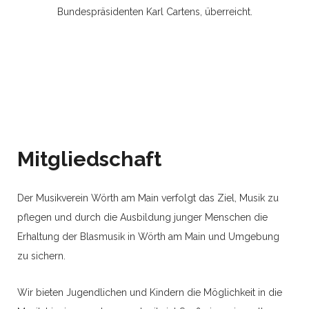
Bundespräsidenten Karl Cartens, überreicht.
Mitgliedschaft
Der Musikverein Wörth am Main verfolgt das Ziel, Musik zu
pflegen und durch die Ausbildung junger Menschen die
Erhaltung der Blasmusik in Wörth am Main und Umgebung
zu sichern.
Wir bieten Jugendlichen und Kindern die Möglichkeit in die