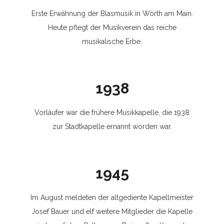
Erste Erwähnung der Blasmusik in Wörth am Main.
Heute pflegt der Musikverein das reiche
musikalische Erbe.
1938
Vorläufer war die frühere Musikkapelle, die 1938
zur Stadtkapelle ernannt worden war.
1945
Im August meldeten der altgediente Kapellmeister
Josef Bauer und elf weitere Mitglieder die Kapelle