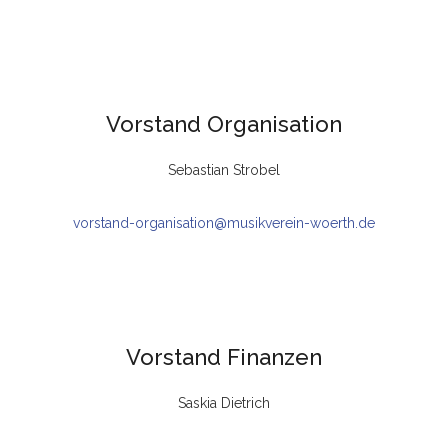
Vorstand Organisation
Sebastian Strobel
vorstand-organisation@musikverein-woerth.de
Vorstand Finanzen
Saskia Dietrich