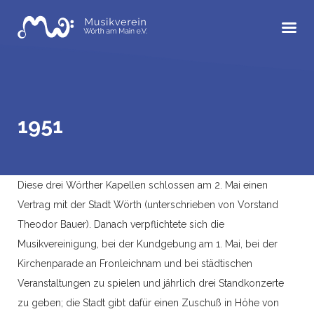
Skip
to
content
1951
Diese drei Wörther Kapellen schlossen am 2. Mai einen
Vertrag mit der Stadt Wörth (unterschrieben von Vorstand
Theodor Bauer). Danach verpflichtete sich die
Musikvereinigung, bei der Kundgebung am 1. Mai, bei der
Kirchenparade an Fronleichnam und bei städtischen
Veranstaltungen zu spielen und jährlich drei Standkonzerte
zu geben; die Stadt gibt dafür einen Zuschuß in Höhe von